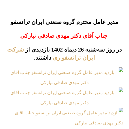
مدیر عامل محترم گروه صنعتی ایران ترانسفو
جناب آقای دکتر مهدی صادقی نیارکی
در روز سه‌شنبه 26 دیماه 1402 بازدیدی از
شرکت
ایران ترانسفو ری
داشتند.