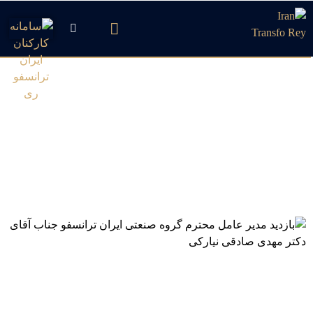
بازدید مدیر عامل محترم
گروه صنعتی ایران ترانسفو
جناب آقای دکتر مهدی
صادقی نیارکی