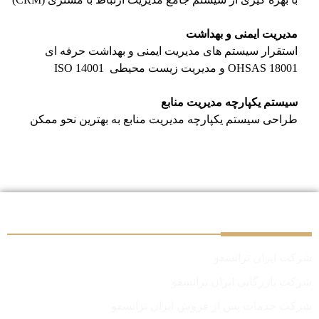
مدیریت ایمنی و بهداشت
استقرار سیستم های مدیریت ایمنی و بهداشت حرفه ای
OHSAS 18001 و مدیریت زیست محیطی ISO 14001
سیستم یكپارچه مدیریت منابع
طراحی سیستم یكپارچه مدیریت منابع به بهترین نحو ممکن
سایر شرکت‌های گروه
شرکت ایران ترانسفو
شرکت بازرگانی ایران ترانسفو
شرکت خدمات پس از فروش ایران ترانسفو