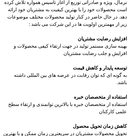
نرمال، ویژه و صادراتی توزیع از آغاز تاسیس همواره تلاش كرده
است محصولات خود را با بهترین كیفیت به مشتریان خود ارائه
دهد. در حال حاضر در كنار تولید محصولات مختلف موضوعات
زیر از مهمترین اولویت ها در این شركت می باشد :
افزایش رضایت مشتریان
بهینه سازی مستمر تولید در جهت ارتقاء كیفی محصولات و
افزایش و جلب رضایت مشتریان
توسعه پایدار و کاهش قیمت
به گونه ای كه توان رقابت در عرصه های بین المللی داشته
باشد.
استفاده از متخصصان خبره
استفاده از متخصصان خبره با بالاترین توانمندی و ارتقاء سطح
علمی كاركنان
كاهش زمان تحویل محصول
تحویل محصولات مشتریان در سریعترین زمان ممکن و با بهترین