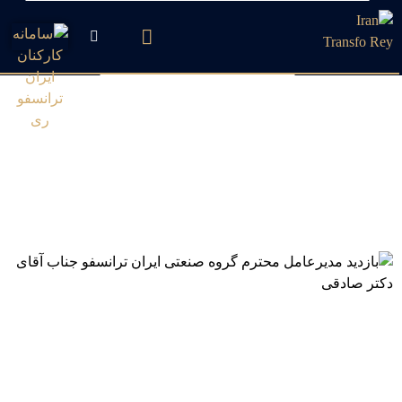
بازدید مدیرعامل محترم گروه
صنعتی ایران ترانسفو جناب
آقای دکتر صادقی