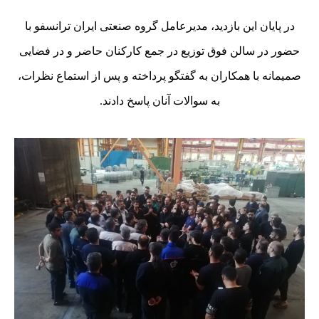
در پایان این بازدید، مدیرعامل گروه صنعتی ایران ترانسفو با
حضور در سالن فوق توزیع در جمع کارکنان حاضر و در فضایی
صمیمانه با همکاران به گفتگو پرداخته و پس از استماع نظرات،
به سوالات آنان پاسخ دادند.