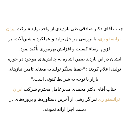
جناب آقای دکتر صادقی طی بازدیدی از واحد تولید شرکت
ایران
ترانسفو ری
، با بررسی مراحل تولید و عملکرد ماشین‌آلات، بر
لزوم ارتقاء کیفیت و افزایش بهره‌وری تأکید نمود.
ایشان در این بازدید ضمن اشاره به چالش‌های موجود در حوزه
تولید، اعلام کردند : “حفظ سنگر تولید به معنای تامین نیازهای
بازار با توجه به شرایط کنونی است.”
جناب آقای دکتر محمدی مدیرعامل محترم شرکت
ایران
ترانسفو ری
نیز گزارشی از آخرین دستاوردها و پروژه‌های در
دست اجرا ارائه نمودند.