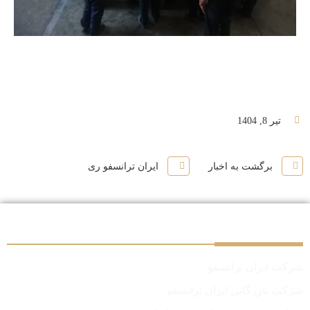
تیر 8, 1404
برگشت به اخبار
ایران ترانسفو ری
سایر شرکت‌های گروه
شرکت ایران ترانسفو
شرکت بازرگانی ایران ترانسفو