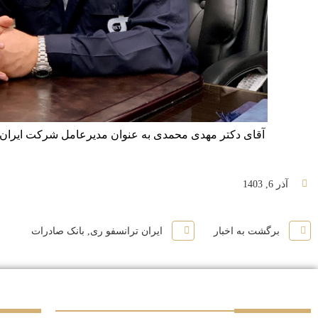
آقای دکتر مهدی محمدی به عنوان مدیرعامل شرکت ایران
آذر 6, 1403
برگشت به اخبار
ایران ترانسفو ری
,
بانک صادرات
سایر شرکت‌های گروه
درباره م