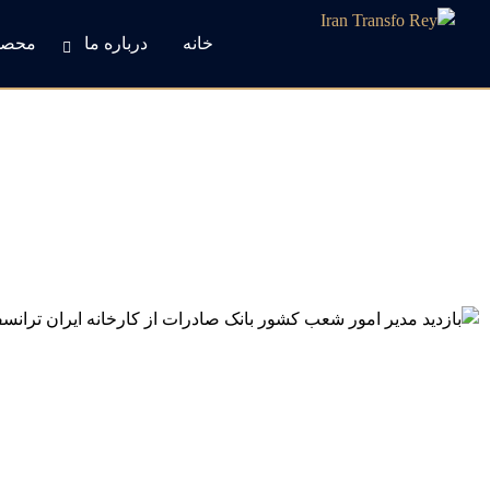
خانه
درباره ما
محصو
بازدید مدیر امور شعب کشور