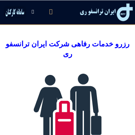
رزرو خدمات رفاهی شرکت ایران ترانسفو
ری