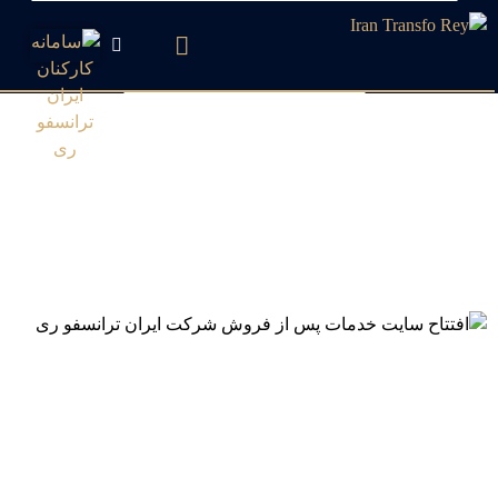
افتتاح سایت خدمات پس از
فروش شرکت ایران ترانسفو
ری