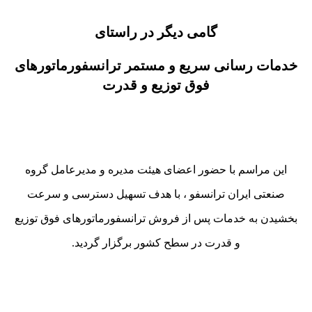
گامی دیگر در راستای
خدمات رسانی سریع و مستمر ترانسفورماتورهای
فوق توزیع و قدرت
این مراسم با حضور اعضای هیئت مدیره و مدیرعامل گروه
صنعتی ایران ترانسفو ، با هدف تسهیل دسترسی و سرعت
بخشیدن به خدمات پس از فروش ترانسفورماتورهای فوق توزیع
و قدرت در سطح کشور برگزار گردید.